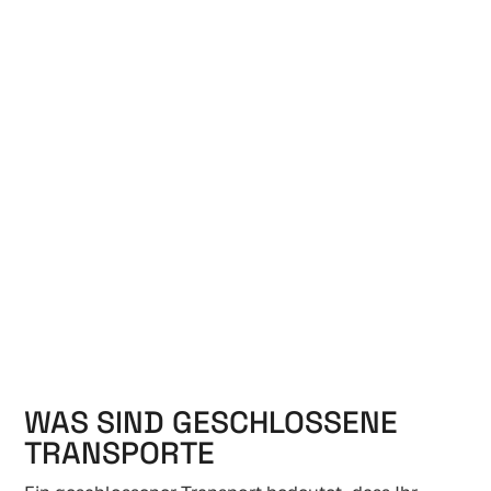
WAS SIND GESCHLOSSENE
TRANSPORTE