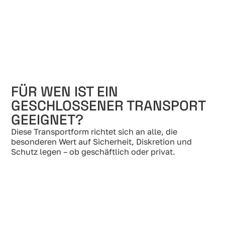
FÜR WEN IST EIN
GESCHLOSSENER TRANSPORT
GEEIGNET?
Diese Transportform richtet sich an alle, die
besonderen Wert auf Sicherheit, Diskretion und
Schutz legen – ob geschäftlich oder privat.