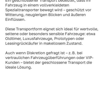
Ein geschlossener Transport bedeutet, dass Ihr
Fahrzeug in einem vollverkleideten
Spezialtransporter bewegt wird – geschützt vor
Witterung, neugierigen Blicken und äußeren
Einflüssen.
Diese Transportform eignet sich ideal für wertvolle,
seltene oder besonders sensible Fahrzeuge: etwa
Oldtimer, Luxusfahrzeuge, Prototypen oder
Leasingrückläufer in makellosem Zustand.
Auch wenn Diskretion gefragt ist – z. B. bei
vertraulichen Fahrzeugüberführungen oder VIP-
Kunden – bietet der geschlossene Transport die
ideale Lösung.