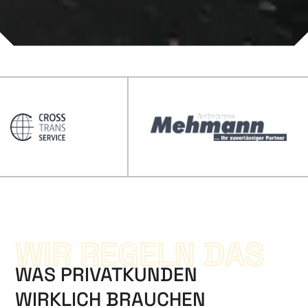
WIR REGELN DAS
WAS PRIVATKUNDEN
WIRKLICH BRAUCHEN