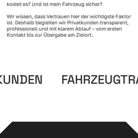
kostet es? Und ist mein Fahrzeug sicher?
Wir wissen, dass Vertrauen hier der wichtigste Faktor
ist. Deshalb begleiten wir Privatkunden transparent,
professionell und mit klarem Ablauf – vom ersten
Kontakt bis zur Übergabe am Zielort.
FAHRZEUGTRANSPORTE 