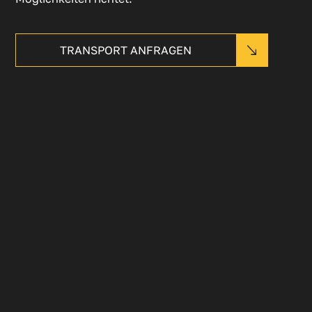
TRANSPORT ANFRAGEN