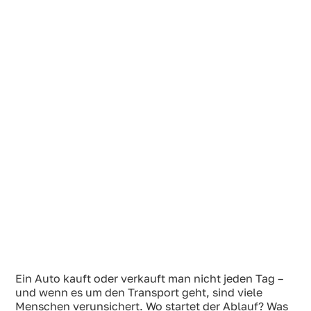
Ein Auto kauft oder verkauft man nicht jeden Tag –
und wenn es um den Transport geht, sind viele
Menschen verunsichert. Wo startet der Ablauf? Was