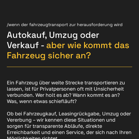
/wenn der fahrzeugtransport zur herausforderung wird
Autokauf, Umzug oder
Verkauf -
aber wie kommt das
Fahrzeug sicher an?
Ein Fahrzeug über weite Strecke transportieren zu
lassen, ist für Privatpersonen oft mit Unsicherheit
verbunden. Wer holt es ab? Wann kommt es an?
Was, wenn etwas schiefläuft?
Ob bei Fahrzeugkauf, Leasingrückgabe, Umzug oder
Vererbung – wir kennen diese Situationen und
sorgen für transparente Abläufe, direkte
Erreichbarkeit und einen Service, der sich nach Ihren
Möglichkeiten richtet.