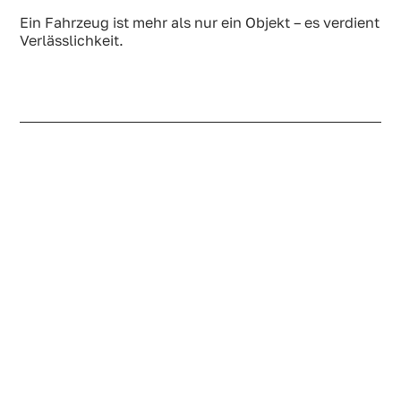
Ein Fahrzeug ist mehr als nur ein Objekt – es verdient
Verlässlichkeit.