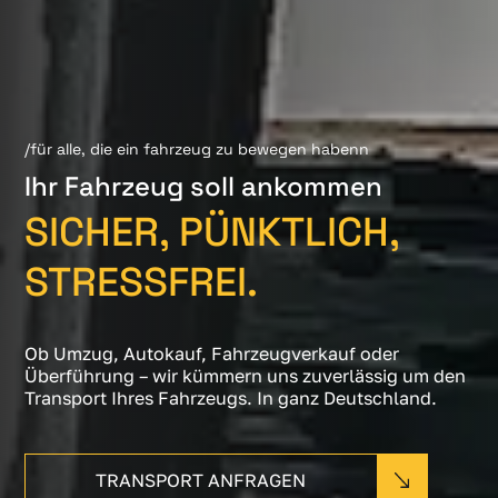
/für alle, die ein fahrzeug zu bewegen habenn
Ihr Fahrzeug soll ankommen
SICHER, PÜNKTLICH,
STRESSFREI.
Ob Umzug, Autokauf, Fahrzeugverkauf oder
Überführung – wir kümmern uns zuverlässig um den
Transport Ihres Fahrzeugs. In ganz Deutschland.
TRANSPORT ANFRAGEN